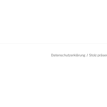
Datenschutzerklärung
Stolz präse