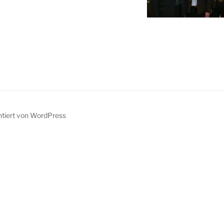
ntiert von WordPress