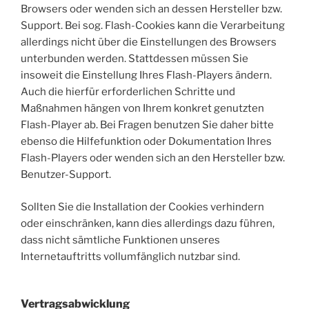
Browsers oder wenden sich an dessen Hersteller bzw.
Support. Bei sog. Flash-Cookies kann die Verarbeitung
allerdings nicht über die Einstellungen des Browsers
unterbunden werden. Stattdessen müssen Sie
insoweit die Einstellung Ihres Flash-Players ändern.
Auch die hierfür erforderlichen Schritte und
Maßnahmen hängen von Ihrem konkret genutzten
Flash-Player ab. Bei Fragen benutzen Sie daher bitte
ebenso die Hilfefunktion oder Dokumentation Ihres
Flash-Players oder wenden sich an den Hersteller bzw.
Benutzer-Support.
Sollten Sie die Installation der Cookies verhindern
oder einschränken, kann dies allerdings dazu führen,
dass nicht sämtliche Funktionen unseres
Internetauftritts vollumfänglich nutzbar sind.
Vertragsabwicklung