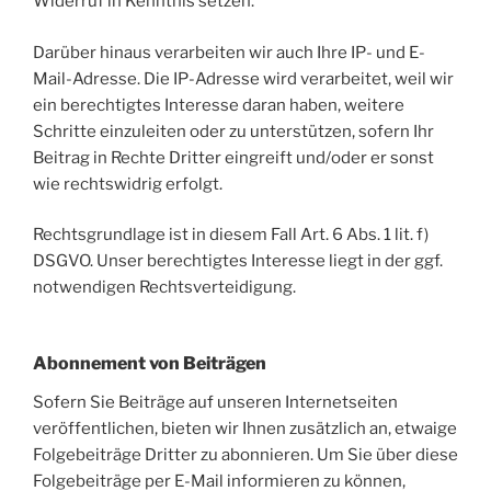
Widerruf in Kenntnis setzen.
Darüber hinaus verarbeiten wir auch Ihre IP- und E-
Mail-Adresse. Die IP-Adresse wird verarbeitet, weil wir
ein berechtigtes Interesse daran haben, weitere
Schritte einzuleiten oder zu unterstützen, sofern Ihr
Beitrag in Rechte Dritter eingreift und/oder er sonst
wie rechtswidrig erfolgt.
Rechtsgrundlage ist in diesem Fall Art. 6 Abs. 1 lit. f)
DSGVO. Unser berechtigtes Interesse liegt in der ggf.
notwendigen Rechtsverteidigung.
Abonnement von Beiträgen
Sofern Sie Beiträge auf unseren Internetseiten
veröffentlichen, bieten wir Ihnen zusätzlich an, etwaige
Folgebeiträge Dritter zu abonnieren. Um Sie über diese
Folgebeiträge per E-Mail informieren zu können,