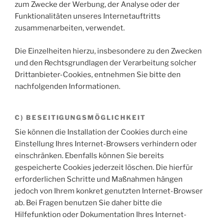
zum Zwecke der Werbung, der Analyse oder der
Funktionalitäten unseres Internetauftritts
zusammenarbeiten, verwendet.
Die Einzelheiten hierzu, insbesondere zu den Zwecken
und den Rechtsgrundlagen der Verarbeitung solcher
Drittanbieter-Cookies, entnehmen Sie bitte den
nachfolgenden Informationen.
C) BESEITIGUNGSMÖGLICHKEIT
Sie können die Installation der Cookies durch eine
Einstellung Ihres Internet-Browsers verhindern oder
einschränken. Ebenfalls können Sie bereits
gespeicherte Cookies jederzeit löschen. Die hierfür
erforderlichen Schritte und Maßnahmen hängen
jedoch von Ihrem konkret genutzten Internet-Browser
ab. Bei Fragen benutzen Sie daher bitte die
Hilfefunktion oder Dokumentation Ihres Internet-