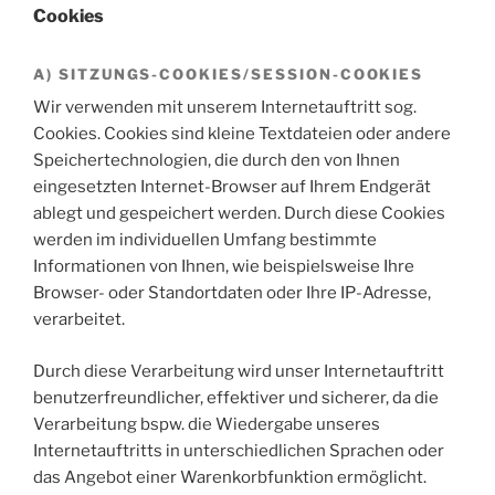
Cookies
A) SITZUNGS-COOKIES/SESSION-COOKIES
Wir verwenden mit unserem Internetauftritt sog.
Cookies. Cookies sind kleine Textdateien oder andere
Speichertechnologien, die durch den von Ihnen
eingesetzten Internet-Browser auf Ihrem Endgerät
ablegt und gespeichert werden. Durch diese Cookies
werden im individuellen Umfang bestimmte
Informationen von Ihnen, wie beispielsweise Ihre
Browser- oder Standortdaten oder Ihre IP-Adresse,
verarbeitet.
Durch diese Verarbeitung wird unser Internetauftritt
benutzerfreundlicher, effektiver und sicherer, da die
Verarbeitung bspw. die Wiedergabe unseres
Internetauftritts in unterschiedlichen Sprachen oder
das Angebot einer Warenkorbfunktion ermöglicht.