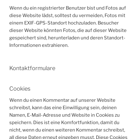
Wenn du ein registrierter Benutzer bist und Fotos auf
diese Website lädst, solltest du vermeiden, Fotos mit
einem EXIF-GPS-Standort hochzuladen. Besucher
dieser Website könnten Fotos, die auf dieser Website
gespeichert sind, herunterladen und deren Standort-
Informationen extrahieren.
Kontaktformulare
Cookies
Wenn du einen Kommentar auf unserer Website
schreibst, kann das eine Einwilligung sein, deinen
Namen, E-Mail-Adresse und Website in Cookies zu
speichern. Dies ist eine Komfortfunktion, damit du
nicht, wenn du einen weiteren Kommentar schreibst,
all diese Daten erneut eingeben musst. Diese Cookies