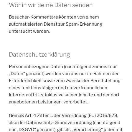
Wohin wir deine Daten senden
Besucher-Kommentare könnten von einem
automatisierten Dienst zur Spam-Erkennung
untersucht werden.
Datenschutzerklärung
Personenbezogene Daten (nachfolgend zumeist nur
„Daten“ genannt) werden von uns nur im Rahmen der
Erforderlichkeit sowie zum Zwecke der Bereitstellung
eines funktionsfähigen und nutzerfreundlichen
Internetauftritts, inklusive seiner Inhalte und der dort
angebotenen Leistungen, verarbeitet.
Gemäß Art. 4 Ziffer 1. der Verordnung (EU) 2016/679,
also der Datenschutz-Grundverordnung (nachfolgend
nur „DSGVO“ genannt), gilt als „Verarbeitung“ jeder mit