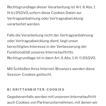
Rechtsgrundlage dieser Verarbeitung ist Art. 6 Abs. 1
lit b.) DSGVO, sofern diese Cookies Daten zur
Vertragsanbahnung oder Vertragsabwicklung
verarbeitet werden.
Falls die Verarbeitung nicht der Vertragsanbahnung
oder Vertragsabwicklung dient, liegt unser
berechtigtes Interesse in der Verbesserung der
Funktionalität unseres Internetauftritts.
Rechtsgrundlage ist in dann Art. 6 Abs. 1 lit. f) DSGVO.
Mit Schließen Ihres Internet-Browsers werden diese
Session-Cookies gelöscht.
B) DRITTANBIETER-COOKIES
Gegebenenfalls werden mit unserem Internetauftritt
auch Cookies von Partnerunternehmen, mit denen wir