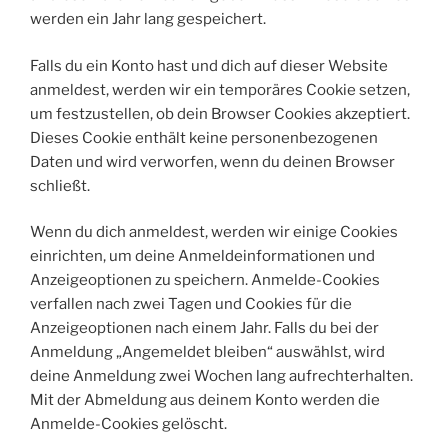
werden ein Jahr lang gespeichert.
Falls du ein Konto hast und dich auf dieser Website
anmeldest, werden wir ein temporäres Cookie setzen,
um festzustellen, ob dein Browser Cookies akzeptiert.
Dieses Cookie enthält keine personenbezogenen
Daten und wird verworfen, wenn du deinen Browser
schließt.
Wenn du dich anmeldest, werden wir einige Cookies
einrichten, um deine Anmeldeinformationen und
Anzeigeoptionen zu speichern. Anmelde-Cookies
verfallen nach zwei Tagen und Cookies für die
Anzeigeoptionen nach einem Jahr. Falls du bei der
Anmeldung „Angemeldet bleiben“ auswählst, wird
deine Anmeldung zwei Wochen lang aufrechterhalten.
Mit der Abmeldung aus deinem Konto werden die
Anmelde-Cookies gelöscht.