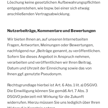
Löschung keine gesetzlichen Aufbewahrungspflichten
entgegenstehen, wie bspw. bei einer sich etwaig
anschließenden Vertragsabwicklung.
Nutzerbeiträge, Kommentare und Bewertungen
Wir bieten Ihnen an, auf unseren Internetseiten
Fragen, Antworten, Meinungen oder Bewertungen,
nachfolgend nur „Beiträge genannt, zu veröffentlichen.
Sofern Sie dieses Angebot in Anspruch nehmen,
verarbeiten und veröffentlichen wir Ihren Beitrag,
Datum und Uhrzeit der Einreichung sowie das von
Ihnen ggf. genutzte Pseudonym.
Rechtsgrundlage hierbei ist Art. 6 Abs. 1 lit. a) DSGVO.
Die Einwilligung können Sie gemäß Art. 7 Abs. 3
DSGVO jederzeit mit Wirkung für die Zukunft
widerrufen. Hierzu müssen Sie uns lediglich über Ihren