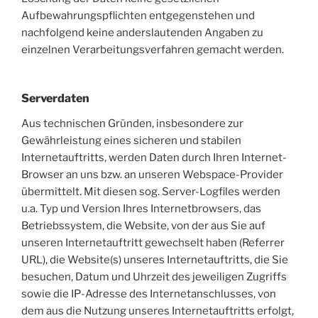
Aufbewahrungspflichten entgegenstehen und
nachfolgend keine anderslautenden Angaben zu
einzelnen Verarbeitungsverfahren gemacht werden.
Serverdaten
Aus technischen Gründen, insbesondere zur
Gewährleistung eines sicheren und stabilen
Internetauftritts, werden Daten durch Ihren Internet-
Browser an uns bzw. an unseren Webspace-Provider
übermittelt. Mit diesen sog. Server-Logfiles werden
u.a. Typ und Version Ihres Internetbrowsers, das
Betriebssystem, die Website, von der aus Sie auf
unseren Internetauftritt gewechselt haben (Referrer
URL), die Website(s) unseres Internetauftritts, die Sie
besuchen, Datum und Uhrzeit des jeweiligen Zugriffs
sowie die IP-Adresse des Internetanschlusses, von
dem aus die Nutzung unseres Internetauftritts erfolgt,