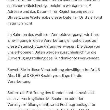
speichern. Gleichzeitig speichern wir dann die IP-
Adresse und das Datum Ihrer Registrierung nebst
Uhrzeit. Eine Weitergabe dieser Daten an Dritte erfolgt
natürlich nicht.
Im Rahmen des weiteren Anmeldevorgangs wird Ihre
Einwilligung in diese Verarbeitung eingeholt und auf
diese Datenschutzerklärung verwiesen. Die dabei von
uns erhobenen Daten werden ausschließlich für die
Zurverfügungstellung des Kundenkontos verwendet.
Soweit Sie in diese Verarbeitung einwilligen, ist Art. 6
Abs. 1 lit. a) DSGVO Rechtsgrundlage für die
Verarbeitung.
Sofern die Eröffnung des Kundenkontos zusätzlich
auch vorvertraglichen Maßnahmen oder der
Vertragserfüllung dient, so ist Rechtsgrundlage für