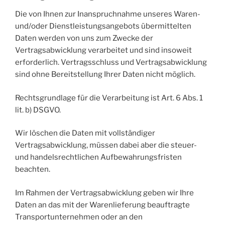
Die von Ihnen zur Inanspruchnahme unseres Waren-
und/oder Dienstleistungsangebots übermittelten
Daten werden von uns zum Zwecke der
Vertragsabwicklung verarbeitet und sind insoweit
erforderlich. Vertragsschluss und Vertragsabwicklung
sind ohne Bereitstellung Ihrer Daten nicht möglich.
Rechtsgrundlage für die Verarbeitung ist Art. 6 Abs. 1
lit. b) DSGVO.
Wir löschen die Daten mit vollständiger
Vertragsabwicklung, müssen dabei aber die steuer-
und handelsrechtlichen Aufbewahrungsfristen
beachten.
Im Rahmen der Vertragsabwicklung geben wir Ihre
Daten an das mit der Warenlieferung beauftragte
Transportunternehmen oder an den