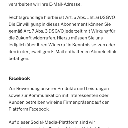
verarbeiten wir Ihre E-Mail-Adresse.
Rechtsgrundlage hierbei ist Art. 6 Abs. 1 lit. a) DSGVO.
Die Einwilligung in dieses Abonnement können Sie
gemäß Art. 7 Abs. 3 DSGVO jederzeit mit Wirkung für
die Zukunft widerrufen. Hierzu müssen Sie uns
lediglich über Ihren Widerruf in Kenntnis setzen oder
den in der jeweiligen E-Mail enthaltenen Abmeldelink
betätigen.
Facebook
Zur Bewerbung unserer Produkte und Leistungen
sowie zur Kommunikation mit Interessenten oder
Kunden betreiben wir eine Firmenpräsenz auf der
Plattform Facebook.
Auf dieser Social-Media-Plattform sind wir