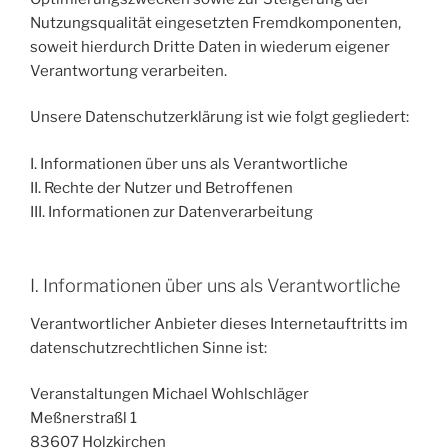
Nutzungsqualität eingesetzten Fremdkomponenten,
soweit hierdurch Dritte Daten in wiederum eigener
Verantwortung verarbeiten.
Unsere Datenschutzerklärung ist wie folgt gegliedert:
I. Informationen über uns als Verantwortliche
II. Rechte der Nutzer und Betroffenen
III. Informationen zur Datenverarbeitung
I. Informationen über uns als Verantwortliche
Verantwortlicher Anbieter dieses Internetauftritts im
datenschutzrechtlichen Sinne ist:
Veranstaltungen Michael Wohlschläger
Meßnerstraßl 1
83607 Holzkirchen