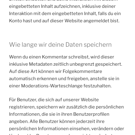
eingebetteten Inhalt aufzeichnen, inklusive deiner
Interaktion mit dem eingebetteten Inhalt, falls du ein
Konto hast und auf dieser Website angemeldet bist.
Wie lange wir deine Daten speichern
Wenn du einen Kommentar schreibst, wird dieser
inklusive Metadaten zeitlich unbegrenzt gespeichert.
Auf diese Art können wir Folgekommentare
automatisch erkennen und freigeben, anstelle sie in
einer Moderations-Warteschlange festzuhalten.
Für Benutzer, die sich auf unserer Website
registrieren, speichern wir zusätzlich die persönlichen
Informationen, die sie in ihren Benutzerprofilen
angeben. Alle Benutzer können jederzeit ihre
persönlichen Informationen einsehen, verändern oder