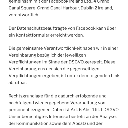
gemeinsam mit der Facebook Ireland Ltd., 4 Grand
Canal Square, Grand Canal Harbour, Dublin 2 Ireland,
verantwortlich.
Der Datenschutzbeauftragte von Facebook kann über
ein Kontaktformular erreicht werden.
Die gemeinsame Verantwortlichkeit haben wir in einer
Vereinbarung bezüglich der jeweiligen
Verpflichtungen im Sinne der DSGVO geregelt. Diese
Vereinbarung, aus der sich die gegenseitigen
Verpflichtungen ergeben, ist unter dem folgenden Link
abrufbar.
Rechtsgrundlage für die dadurch erfolgende und
nachfolgend wiedergegebene Verarbeitung von
personenbezogenen Daten ist Art. 6 Abs. 1 lit. f DSGVO.
Unser berechtigtes Interesse besteht an der Analyse,
der Kommunikation sowie dem Absatz und der