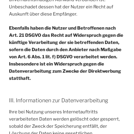
Unbeschadet dessen hat der Nutzer ein Recht auf
Auskunft über diese Empfänger.
Ebenfalls haben die Nutzer und Betroffenen nach
Art. 21 DSGVO das Recht auf Widerspruch gegen die
künftige Verarbeitung der sie betreffenden Daten,
sofern die Daten durch den Anbieter nach Maßgabe
von Art. 6 Abs. 1 lit. f) DSGVO verarbeitet werden.
Insbesondere ist ein Widerspruch gegen die
Datenverarbeitung zum Zwecke der Direktwerbung
statthaft.
III. Informationen zur Datenverarbeitung
Ihre bei Nutzung unseres Internetauftritts
verarbeiteten Daten werden gelöscht oder gesperrt,
sobald der Zweck der Speicherung entfällt, der
Löschung der Daten keine gesetzlichen