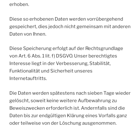
erhoben.
Diese so erhobenen Daten werden vorrübergehend
gespeichert, dies jedoch nicht gemeinsam mit anderen
Daten von Ihnen.
Diese Speicherung erfolgt auf der Rechtsgrundlage
von Art. 6 Abs. 1 lit. f) DSGVO. Unser berechtigtes
Interesse liegt in der Verbesserung, Stabilität,
Funktionalität und Sicherheit unseres
Internetauftritts.
Die Daten werden spätestens nach sieben Tage wieder
gelöscht, soweit keine weitere Aufbewahrung zu
Beweiszwecken erforderlich ist. Andernfalls sind die
Daten bis zur endgültigen Klärung eines Vorfalls ganz
oder teilweise von der Löschung ausgenommen.