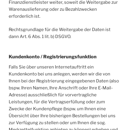
Finanzdienstleister weiter, soweit die Weitergabe zur
Warenauslieferung oder zu Bezahlzwecken
erforderlich ist.
Rechtsgrundlage für die Weitergabe der Daten ist
dann Art. 6 Abs. 1 lit. b) DSGVO.
Kundenkonto / Registrierungsfunktion
Falls Sie über unseren Internetauftritt ein
Kundenkonto bei uns anlegen, werden wir die von
Ihnen bei der Registrierung eingegebenen Daten (also
bspw. Ihren Namen, Ihre Anschrift oder Ihre E-Mail-
Adresse) ausschließlich für vorvertragliche
Leistungen, für die Vertragserfüllung oder zum
Zwecke der Kundenpflege (bspw. um Ihnen eine
Übersicht über Ihre bisherigen Bestellungen bei uns
zur Verfügung zu stellen oder um Ihnen die sog.
Merkzettelfunktion anbieten zu können) erheben und