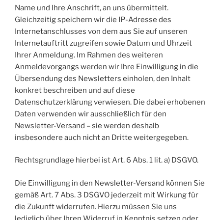
Name und Ihre Anschrift, an uns übermittelt.
Gleichzeitig speichern wir die IP-Adresse des
Internetanschlusses von dem aus Sie auf unseren
Internetauftritt zugreifen sowie Datum und Uhrzeit
Ihrer Anmeldung. Im Rahmen des weiteren
Anmeldevorgangs werden wir Ihre Einwilligung in die
Übersendung des Newsletters einholen, den Inhalt
konkret beschreiben und auf diese
Datenschutzerklärung verwiesen. Die dabei erhobenen
Daten verwenden wir ausschließlich für den
Newsletter-Versand – sie werden deshalb
insbesondere auch nicht an Dritte weitergegeben.
Rechtsgrundlage hierbei ist Art. 6 Abs. 1 lit. a) DSGVO.
Die Einwilligung in den Newsletter-Versand können Sie
gemäß Art. 7 Abs. 3 DSGVO jederzeit mit Wirkung für
die Zukunft widerrufen. Hierzu müssen Sie uns
lediglich über Ihren Widerruf in Kenntnis setzen oder