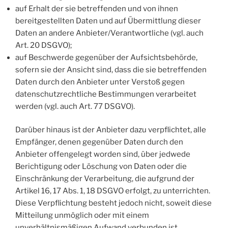
auf Erhalt der sie betreffenden und von ihnen
bereitgestellten Daten und auf Übermittlung dieser
Daten an andere Anbieter/Verantwortliche (vgl. auch
Art. 20 DSGVO);
auf Beschwerde gegenüber der Aufsichtsbehörde,
sofern sie der Ansicht sind, dass die sie betreffenden
Daten durch den Anbieter unter Verstoß gegen
datenschutzrechtliche Bestimmungen verarbeitet
werden (vgl. auch Art. 77 DSGVO).
Darüber hinaus ist der Anbieter dazu verpflichtet, alle
Empfänger, denen gegenüber Daten durch den
Anbieter offengelegt worden sind, über jedwede
Berichtigung oder Löschung von Daten oder die
Einschränkung der Verarbeitung, die aufgrund der
Artikel 16, 17 Abs. 1, 18 DSGVO erfolgt, zu unterrichten.
Diese Verpflichtung besteht jedoch nicht, soweit diese
Mitteilung unmöglich oder mit einem
unverhältnismäßigen Aufwand verbunden ist.