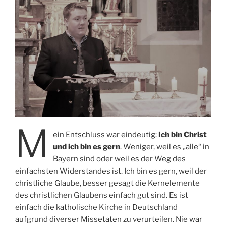
M
ein Entschluss war eindeutig:
Ich bin Christ
und ich bin es gern
. Weniger, weil es „alle“ in
Bayern sind oder weil es der Weg des
einfachsten Widerstandes ist. Ich bin es gern, weil der
christliche Glaube, besser gesagt die Kernelemente
des christlichen Glaubens einfach gut sind. Es ist
einfach die katholische Kirche in Deutschland
aufgrund diverser Missetaten zu verurteilen. Nie war