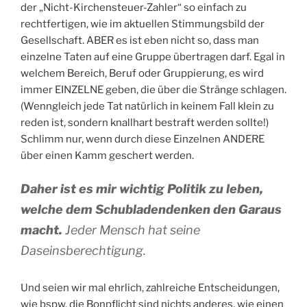
der „Nicht-Kirchensteuer-Zahler“ so einfach zu
rechtfertigen, wie im aktuellen Stimmungsbild der
Gesellschaft. ABER es ist eben nicht so, dass man
einzelne Taten auf eine Gruppe übertragen darf. Egal in
welchem Bereich, Beruf oder Gruppierung, es wird
immer EINZELNE geben, die über die Stränge schlagen.
(Wenngleich jede Tat natürlich in keinem Fall klein zu
reden ist, sondern knallhart bestraft werden sollte!)
Schlimm nur, wenn durch diese Einzelnen ANDERE
über einen Kamm geschert werden.
Daher ist es mir wichtig Politik zu leben,
welche dem Schubladendenken den Garaus
macht.
Jeder Mensch hat seine
Daseinsberechtigung.
Und seien wir mal ehrlich, zahlreiche Entscheidungen,
wie bspw. die Bonpflicht sind nichts anderes, wie einen