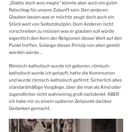
„Glabts doch wos megts“ könnte aber auch ein guter
Ratschlag für unsere Zukunft sein. Den anderen
Glauben lassen was er möchte zeugt doch auch ein
Stück weit von Selbstdisziplin. Dem Anderen nicht
vorschreiben zu müssen was er glauben soll würde
eigentlich den Kern der Religionen dieser Welt auf den
Punkt treffen. Solange dieses Prinzip von allen gelebt
werden würde…
Römisch-katholisch wurde ich geboren, römisch-
katholisch wurde ich getauft, hatte die Kommunion
und wurde römisch-katholisch gefirmt. Sicherlich alles
standardmäßige Vorgänge, über die man als Kind oder
Jugendlicher nicht wahnsinnig groß nachdenkt. ABER
ich habe mir zu einem späteren Zeitpunkt darüber
Gedanken gemacht.