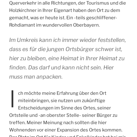
Querverkehr in alle Richtungen, der Tourismus und die
Holzkirchner in Ihrer Eigenart haben den Ort zu dem
gemacht, was er heute ist. Ein -teils geschliffener-
Rohdiamant im wundervollen Oberbayern.
Im Umkreis kann ich immer wieder feststellen,
dass es für die jungen Ortsbürger schwer ist,
hier zu bleiben, eine Heimat in Ihrer Heimat zu
finden. Das darf und kann nicht sein. Hier
muss man anpacken.
I
ch möchte meine Erfahrung über den Ort
miteinbringen, sie nutzen um zukünftige
Entscheidungen im Sinne des Ortes, seiner
Ortsteile und -an oberster Stelle- seiner Bürger zu
treffen. Meiner Meinung nach sollten die hier
Wohnenden vor einer Expansion des Ortes kommen.