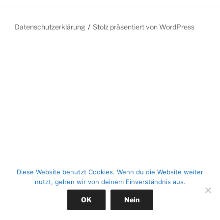
Datenschutzerklärung
Stolz präsentiert von WordPress
Diese Website benutzt Cookies. Wenn du die Website weiter
nutzt, gehen wir von deinem Einverständnis aus.
OK
Nein